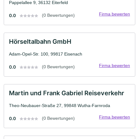
Pappelallee 9, 36132 Eiterfeld
Firma bewerten
0.0
(0 Bewertungen)
Hörseltalbahn GmbH
Adam-Opel-Str. 100, 99817 Eisenach
Firma bewerten
0.0
(0 Bewertungen)
Martin und Frank Gabriel Reiseverkehr
Theo-Neubauer-Straße 27, 99848 Wutha-Farnroda
Firma bewerten
0.0
(0 Bewertungen)