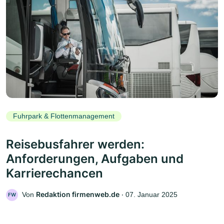
Fuhrpark & Flottenmanagement
Reisebusfahrer werden:
Anforderungen, Aufgaben und
Karrierechancen
Redaktion firmenweb.de
Von
‧
07. Januar 2025
FW