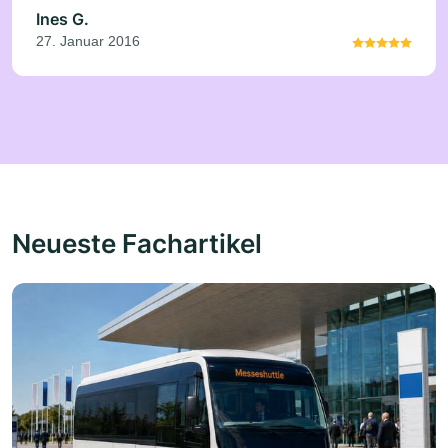
Ines G.
27. Januar 2016
Neueste Fachartikel