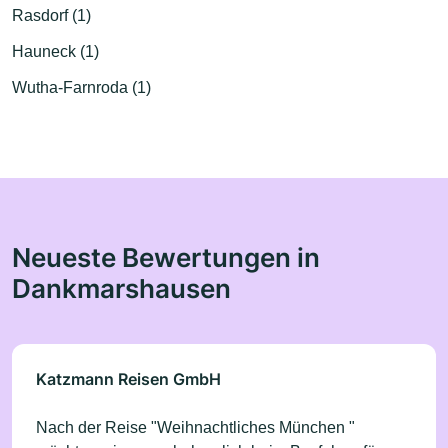
Rasdorf (1)
Hauneck (1)
Wutha-Farnroda (1)
Neueste Bewertungen in
Dankmarshausen
Katzmann Reisen GmbH
Nach der Reise "Weihnachtliches München "