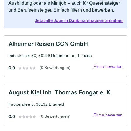
Ausbildung oder als Minijob – auch für Quereinsteiger
und Berufseinsteiger. Einfach filtern und bewerben.
Jetzt alle Jobs in Dankmarshausen ansehen
Alheimer Reisen GCN GmbH
Industriestr. 33, 36199 Rotenburg a. d. Fulda
Firma bewerten
0.0
(0 Bewertungen)
August Kiel Inh. Thomas Fongar e. K.
Pappelallee 5, 36132 Eiterfeld
Firma bewerten
0.0
(0 Bewertungen)