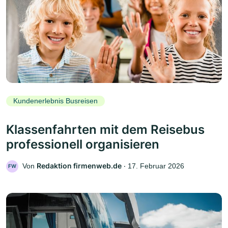
Kundenerlebnis Busreisen
Klassenfahrten mit dem Reisebus
professionell organisieren
Redaktion firmenweb.de
Von
‧
17. Februar 2026
FW