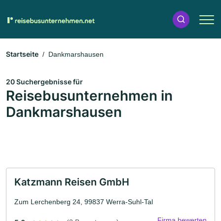
Startseite
Dankmarshausen
20 Suchergebnisse für
Reisebusunternehmen in
Dankmarshausen
Katzmann Reisen GmbH
Zum Lerchenberg 24, 99837 Werra-Suhl-Tal
Firma bewerten