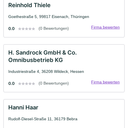
Reinhold Thiele
Goethestraße 5, 99817 Eisenach, Thüringen
Firma bewerten
0.0
(0 Bewertungen)
H. Sandrock GmbH & Co.
Omnibusbetrieb KG
Industriestraße 4, 36208 Wildeck, Hessen
Firma bewerten
0.0
(0 Bewertungen)
Hanni Haar
Rudolf-Diesel-Straße 11, 36179 Bebra