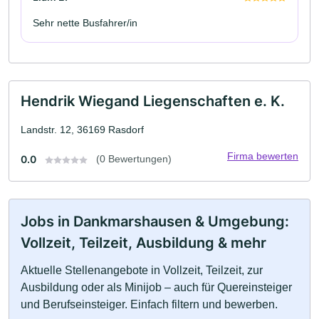
Sehr nette Busfahrer/in
Hendrik Wiegand Liegenschaften e. K.
Landstr. 12, 36169 Rasdorf
Firma bewerten
0.0
(0 Bewertungen)
Jobs in Dankmarshausen & Umgebung:
Vollzeit, Teilzeit, Ausbildung & mehr
Aktuelle Stellenangebote in Vollzeit, Teilzeit, zur
Ausbildung oder als Minijob – auch für Quereinsteiger
und Berufseinsteiger. Einfach filtern und bewerben.