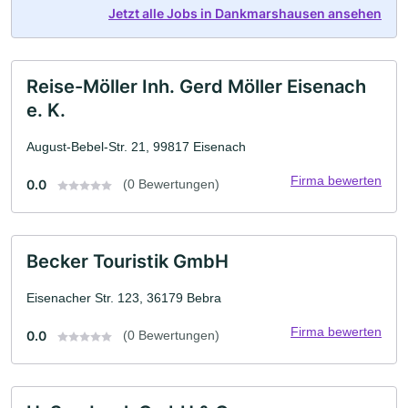
Jetzt alle Jobs in Dankmarshausen ansehen
Reise-Möller Inh. Gerd Möller Eisenach
e. K.
August-Bebel-Str. 21, 99817 Eisenach
Firma bewerten
0.0
(0 Bewertungen)
Becker Touristik GmbH
Eisenacher Str. 123, 36179 Bebra
Firma bewerten
0.0
(0 Bewertungen)