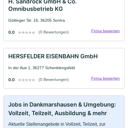
H. Sandrock GmbH & Co.
Omnibusbetrieb KG
Göttinger Str. 16, 36205 Sontra
Firma bewerten
0.0
(0 Bewertungen)
HERSFELDER EISENBAHN GmbH
In der Aue 1, 36277 Schenklengsfeld
Firma bewerten
0.0
(0 Bewertungen)
Jobs in Dankmarshausen & Umgebung:
Vollzeit, Teilzeit, Ausbildung & mehr
Aktuelle Stellenangebote in Vollzeit, Teilzeit, zur