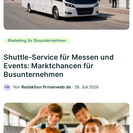
Marketing für Busunternehmen
Shuttle-Service für Messen und
Events: Marktchancen für
Busunternehmen
Redaktion firmenweb.de
Von
‧
28. Juli 2026
FW