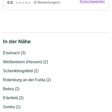
Firma bewerten
0.0
(0 Bewertungen)
In der Nähe
Eisenach (3)
Weißenborn (Hessen) (2)
Schenklengsfeld (2)
Rotenburg an der Fulda (2)
Bebra (2)
Eiterfeld (2)
Sontra (1)