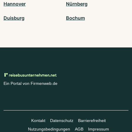
Hannover
Nürnberg
Duisburg
Bochum
Ein Portal von Firmenweb.de
Kontakt
Datenschutz
Barrierefreiheit
Nutzungsbedingungen
AGB
Impressum