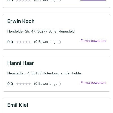
Erwin Koch
Hersfelder Str. 47, 36277 Schenklengsfeld
Firma bewerten
0.0
(0 Bewertungen)
Hanni Haar
Neustadtstr. 4, 36199 Rotenburg an der Fulda
Firma bewerten
0.0
(0 Bewertungen)
Emil Kiel