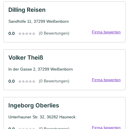
Dilling Reisen
Sandhöfe 11, 37299 Weißenborn
Firma bewerten
0.0
(0 Bewertungen)
Volker Theiß
In der Gasse 2, 37299 Weißenborn
Firma bewerten
0.0
(0 Bewertungen)
Ingeborg Oberlies
Unterhauner Str. 32, 36282 Hauneck
Firma bewerten
0.0
(0 Bewertungen)