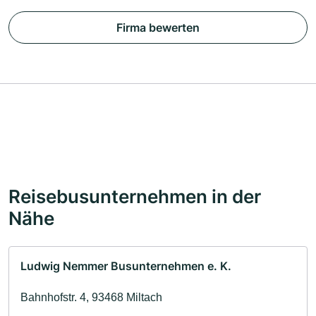
Firma bewerten
Reisebusunternehmen in der
Nähe
Ludwig Nemmer Busunternehmen e. K.
Bahnhofstr. 4, 93468 Miltach