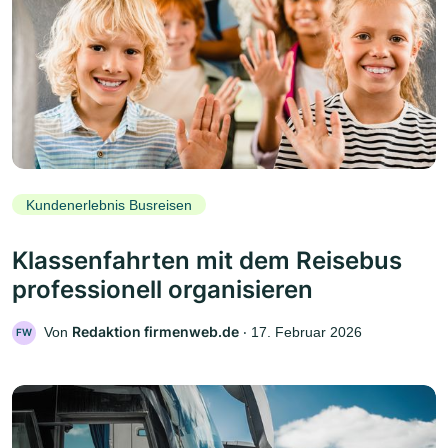
Kundenerlebnis Busreisen
Klassenfahrten mit dem Reisebus
professionell organisieren
Redaktion firmenweb.de
Von
‧
17. Februar 2026
FW