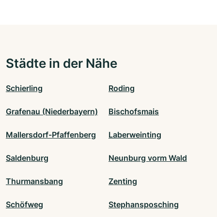
Städte in der Nähe
Schierling
Roding
Grafenau (Niederbayern)
Bischofsmais
Mallersdorf-Pfaffenberg
Laberweinting
Saldenburg
Neunburg vorm Wald
Thurmansbang
Zenting
Schöfweg
Stephansposching