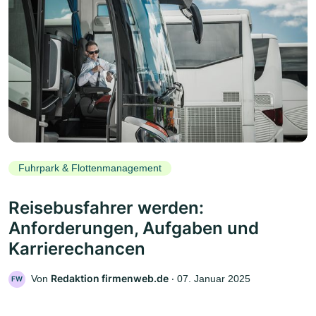
Fuhrpark & Flottenmanagement
Reisebusfahrer werden:
Anforderungen, Aufgaben und
Karrierechancen
Redaktion firmenweb.de
Von
‧
07. Januar 2025
FW