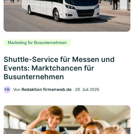
Marketing für Busunternehmen
Shuttle-Service für Messen und
Events: Marktchancen für
Busunternehmen
Redaktion firmenweb.de
Von
‧
28. Juli 2026
FW