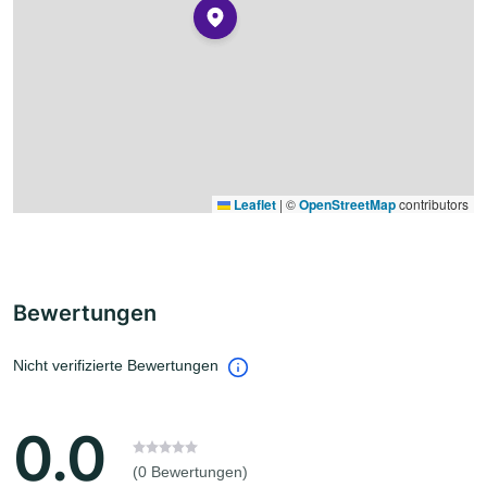
Leaflet
|
©
OpenStreetMap
contributors
Bewertungen
Nicht verifizierte Bewertungen
0.0
(0 Bewertungen)