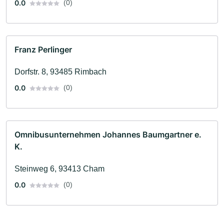
0.0
(0)
Franz Perlinger
Dorfstr. 8, 93485 Rimbach
0.0
(0)
Omnibusunternehmen Johannes Baumgartner e.
K.
Steinweg 6, 93413 Cham
0.0
(0)