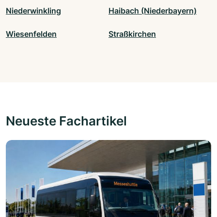
Niederwinkling
Haibach (Niederbayern)
Wiesenfelden
Straßkirchen
Neueste Fachartikel