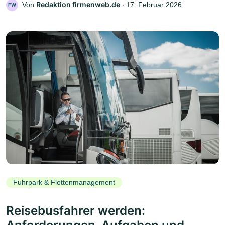
Redaktion firmenweb.de
Von
‧
17. Februar 2026
FW
Fuhrpark & Flottenmanagement
Reisebusfahrer werden: