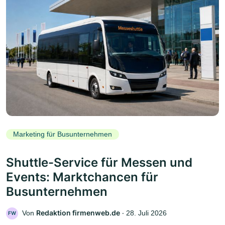
Marketing für Busunternehmen
Shuttle-Service für Messen und
Events: Marktchancen für
Busunternehmen
Redaktion firmenweb.de
Von
‧
28. Juli 2026
FW