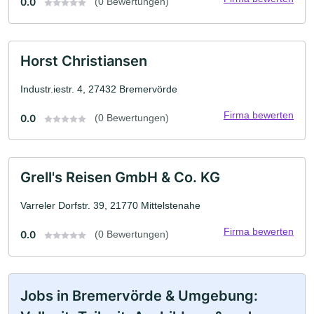
0.0
(0 Bewertungen)
Horst Christiansen
Industr.iestr. 4, 27432 Bremervörde
Firma bewerten
0.0
(0 Bewertungen)
Grell's Reisen GmbH & Co. KG
Varreler Dorfstr. 39, 21770 Mittelstenahe
Firma bewerten
0.0
(0 Bewertungen)
Jobs in Bremervörde & Umgebung: