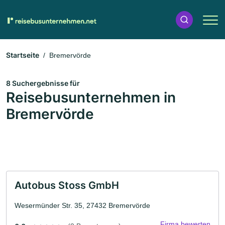
Startseite
Bremervörde
8 Suchergebnisse für
Reisebusunternehmen in
Bremervörde
Autobus Stoss GmbH
Wesermünder Str. 35, 27432 Bremervörde
Firma bewerten