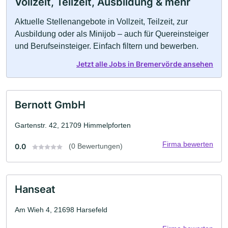
Vollzeit, Teilzeit, Ausbildung & mehr
Aktuelle Stellenangebote in Vollzeit, Teilzeit, zur
Ausbildung oder als Minijob – auch für Quereinsteiger
und Berufseinsteiger. Einfach filtern und bewerben.
Jetzt alle Jobs in Bremervörde ansehen
Bernott GmbH
Gartenstr. 42, 21709 Himmelpforten
Firma bewerten
0.0
(0 Bewertungen)
Hanseat
Am Wieh 4, 21698 Harsefeld