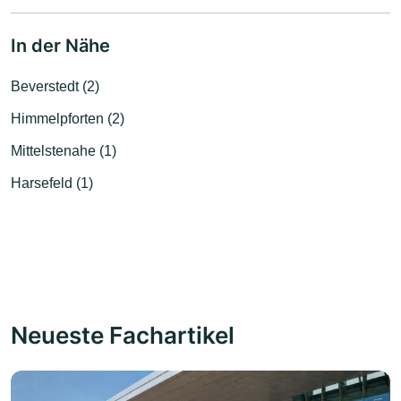
In der Nähe
Beverstedt (2)
Himmelpforten (2)
Mittelstenahe (1)
Harsefeld (1)
Neueste Fachartikel