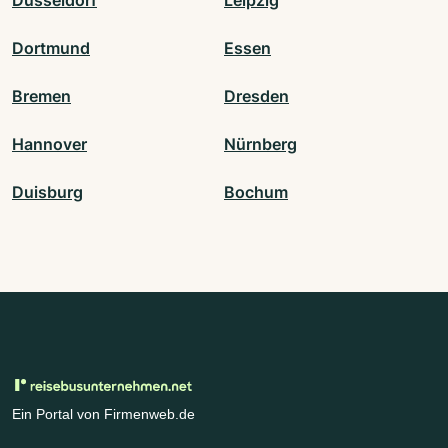
Dortmund
Essen
Bremen
Dresden
Hannover
Nürnberg
Duisburg
Bochum
Ein Portal von Firmenweb.de