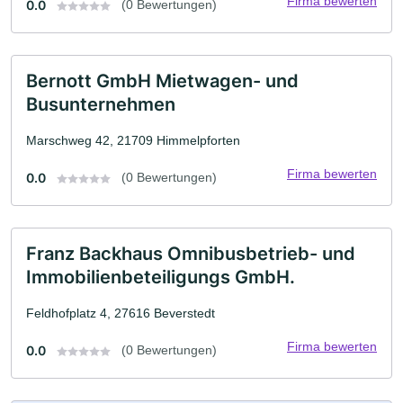
Firma bewerten
0.0
(0 Bewertungen)
Bernott GmbH Mietwagen- und
Busunternehmen
Marschweg 42, 21709 Himmelpforten
Firma bewerten
0.0
(0 Bewertungen)
Franz Backhaus Omnibusbetrieb- und
Immobilienbeteiligungs GmbH.
Feldhofplatz 4, 27616 Beverstedt
Firma bewerten
0.0
(0 Bewertungen)