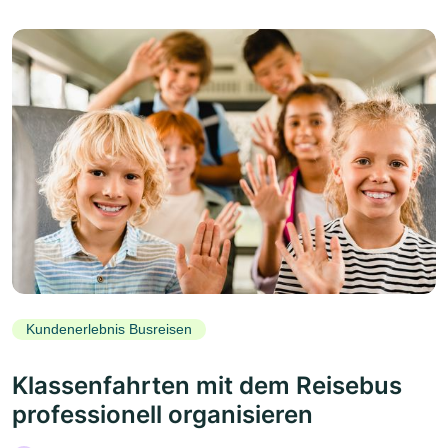
Kundenerlebnis Busreisen
Klassenfahrten mit dem Reisebus
professionell organisieren