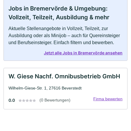
Jobs in Bremervörde & Umgebung:
Vollzeit, Teilzeit, Ausbildung & mehr
Aktuelle Stellenangebote in Vollzeit, Teilzeit, zur
Ausbildung oder als Minijob – auch für Quereinsteiger
und Berufseinsteiger. Einfach filtern und bewerben.
Jetzt alle Jobs in Bremervörde ansehen
W. Giese Nachf. Omnibusbetrieb GmbH
Wilhelm-Giese-Str. 1, 27616 Beverstedt
Firma bewerten
0.0
(0 Bewertungen)