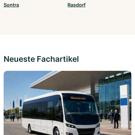
Sontra
Rasdorf
Neueste Fachartikel