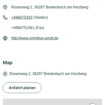
Rosenweg 2, 36287 Breitenbach am Herzberg
+496675333
(Telefon)
+4966751561 (Fax)
http://www.omnibus-arndt.de
Map
Rosenweg 2, 36287 Breitenbach am Herzberg
Anfahrt planen