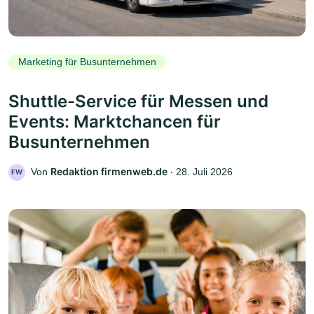
Marketing für Busunternehmen
Shuttle-Service für Messen und
Events: Marktchancen für
Busunternehmen
Redaktion firmenweb.de
Von
‧
28. Juli 2026
FW