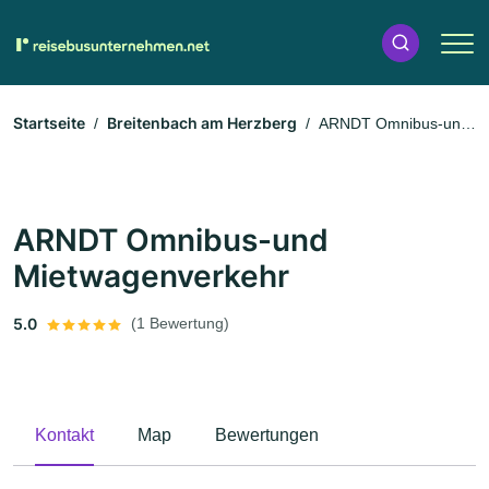
Startseite
Breitenbach am Herzberg
ARNDT Omnibus-und
Mietwagenverkehr
ARNDT Omnibus-und
Mietwagenverkehr
5.0
(1 Bewertung)
Kontakt
Map
Bewertungen