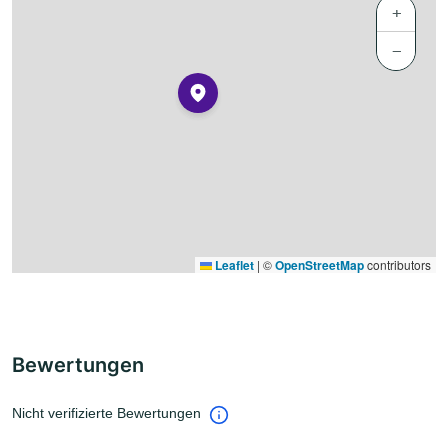
+
−
Leaflet
|
©
OpenStreetMap
contributors
Bewertungen
Nicht verifizierte Bewertungen