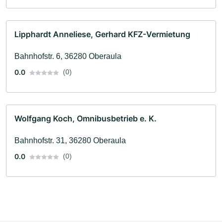
Lipphardt Anneliese, Gerhard KFZ-Vermietung
Bahnhofstr. 6, 36280 Oberaula
0.0
(0)
Wolfgang Koch, Omnibusbetrieb e. K.
Bahnhofstr. 31, 36280 Oberaula
0.0
(0)