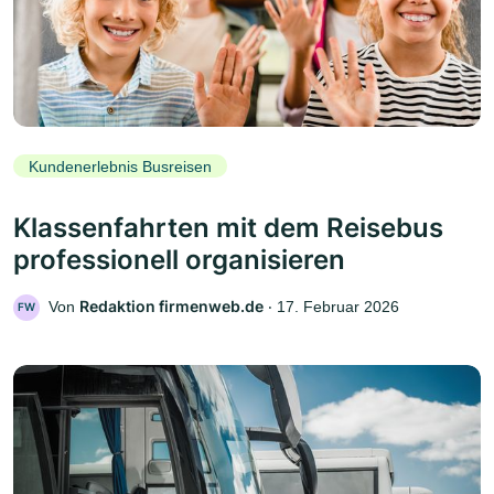
Kundenerlebnis Busreisen
Klassenfahrten mit dem Reisebus
professionell organisieren
Redaktion firmenweb.de
Von
‧
17. Februar 2026
FW