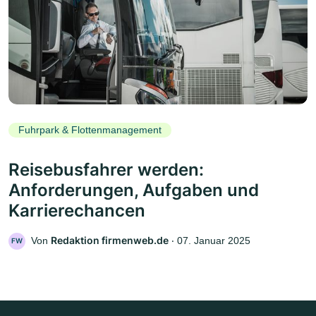
Fuhrpark & Flottenmanagement
Reisebusfahrer werden:
Anforderungen, Aufgaben und
Karrierechancen
Redaktion firmenweb.de
Von
‧
07. Januar 2025
FW