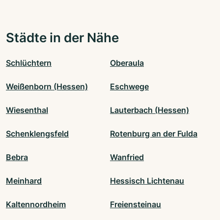
Städte in der Nähe
Schlüchtern
Oberaula
Weißenborn (Hessen)
Eschwege
Wiesenthal
Lauterbach (Hessen)
Schenklengsfeld
Rotenburg an der Fulda
Bebra
Wanfried
Meinhard
Hessisch Lichtenau
Kaltennordheim
Freiensteinau