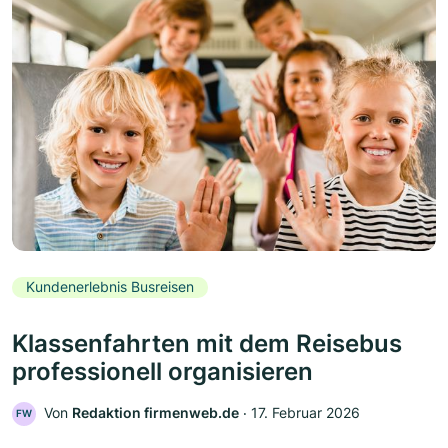
Kundenerlebnis Busreisen
Klassenfahrten mit dem Reisebus
professionell organisieren
Von
Redaktion firmenweb.de
‧
17. Februar 2026
FW