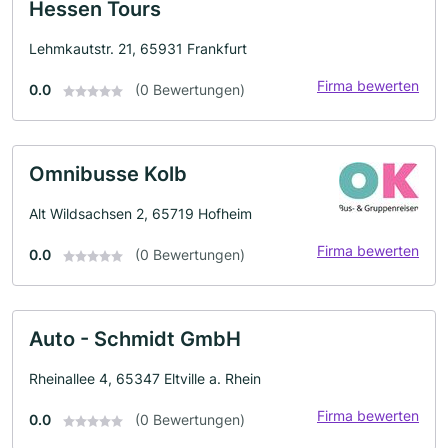
Hessen Tours
Lehmkautstr. 21, 65931 Frankfurt
Firma bewerten
0.0
(0 Bewertungen)
Omnibusse Kolb
Alt Wildsachsen 2, 65719 Hofheim
Firma bewerten
0.0
(0 Bewertungen)
Auto - Schmidt GmbH
Rheinallee 4, 65347 Eltville a. Rhein
Firma bewerten
0.0
(0 Bewertungen)