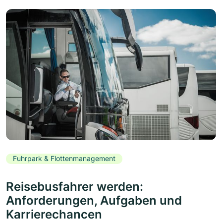
Fuhrpark & Flottenmanagement
Reisebusfahrer werden:
Anforderungen, Aufgaben und
Karrierechancen