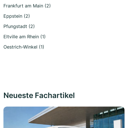
Frankfurt am Main (2)
Eppstein (2)
Pfungstadt (2)
Eltville am Rhein (1)
Oestrich-Winkel (1)
Neueste Fachartikel