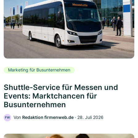
Marketing für Busunternehmen
Shuttle-Service für Messen und
Events: Marktchancen für
Busunternehmen
Von
Redaktion firmenweb.de
‧
28. Juli 2026
FW