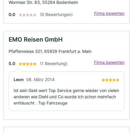
Wormser Str. 83, 55294 Bodenheim
Firma bewerten
0.0
(0 Bewertungen)
EMO Reisen GmbH
Pfaffenwiese 321, 65929 Frankfurt a. Main
Firma bewerten
5.0
(1 Bewertung)
Leon
08. März 2014
Ist sein Geld wert Top Service gerne wieder von vielen
anderen wie Diehl und Co wurde ich schon mehrfach
enttäuscht . Top Fahrzeuge