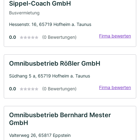
Sippel-Coach GmbH
Busvermietung
Hessenstr. 16, 65719 Hofheim a. Taunus
Firma bewerten
0.0
(0 Bewertungen)
Omnibusbetrieb Rößler GmbH
Südhang 5 a, 65719 Hofheim a. Taunus
Firma bewerten
0.0
(0 Bewertungen)
Omnibusbetrieb Bernhard Mester
GmbH
Valterweg 26, 65817 Eppstein