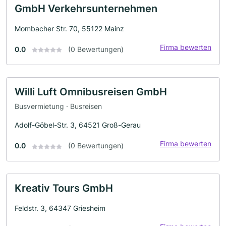
GmbH Verkehrsunternehmen
Mombacher Str. 70, 55122 Mainz
Firma bewerten
0.0
(0 Bewertungen)
Willi Luft Omnibusreisen GmbH
Busvermietung · Busreisen
Adolf-Göbel-Str. 3, 64521 Groß-Gerau
Firma bewerten
0.0
(0 Bewertungen)
Kreativ Tours GmbH
Feldstr. 3, 64347 Griesheim