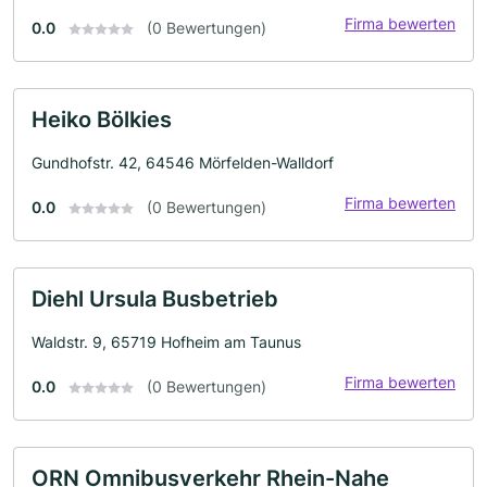
Firma bewerten
0.0
(0 Bewertungen)
Heiko Bölkies
Gundhofstr. 42, 64546 Mörfelden-Walldorf
Firma bewerten
0.0
(0 Bewertungen)
Diehl Ursula Busbetrieb
Waldstr. 9, 65719 Hofheim am Taunus
Firma bewerten
0.0
(0 Bewertungen)
ORN Omnibusverkehr Rhein-Nahe