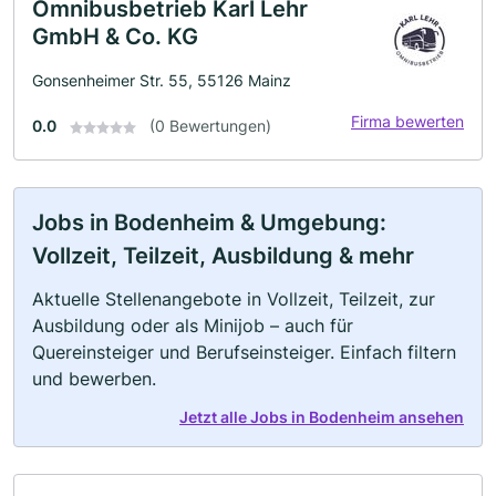
Omnibusbetrieb Karl Lehr
GmbH & Co. KG
Gonsenheimer Str. 55, 55126 Mainz
Firma bewerten
0.0
(0 Bewertungen)
Jobs in Bodenheim & Umgebung:
Vollzeit, Teilzeit, Ausbildung & mehr
Aktuelle Stellenangebote in Vollzeit, Teilzeit, zur
Ausbildung oder als Minijob – auch für
Quereinsteiger und Berufseinsteiger. Einfach filtern
und bewerben.
Jetzt alle Jobs in Bodenheim ansehen