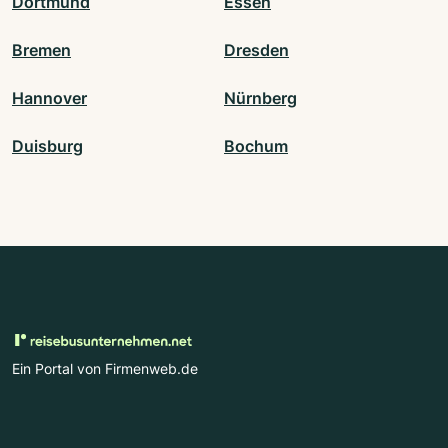
Dortmund
Essen
Bremen
Dresden
Hannover
Nürnberg
Duisburg
Bochum
Ein Portal von Firmenweb.de