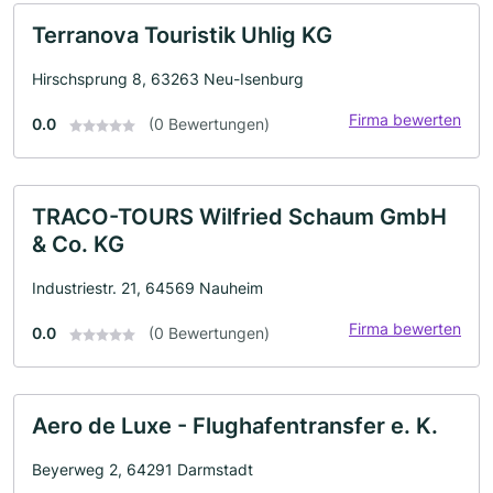
Terranova Touristik Uhlig KG
Hirschsprung 8, 63263 Neu-Isenburg
Firma bewerten
0.0
(0 Bewertungen)
TRACO-TOURS Wilfried Schaum GmbH
& Co. KG
Industriestr. 21, 64569 Nauheim
Firma bewerten
0.0
(0 Bewertungen)
Aero de Luxe - Flughafentransfer e. K.
Beyerweg 2, 64291 Darmstadt