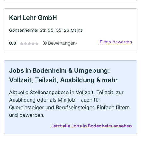
Karl Lehr GmbH
Gonsenheimer Str. 55, 55126 Mainz
Firma bewerten
0.0
(0 Bewertungen)
Jobs in Bodenheim & Umgebung:
Vollzeit, Teilzeit, Ausbildung & mehr
Aktuelle Stellenangebote in Vollzeit, Teilzeit, zur
Ausbildung oder als Minijob – auch für
Quereinsteiger und Berufseinsteiger. Einfach filtern
und bewerben.
Jetzt alle Jobs in Bodenheim ansehen