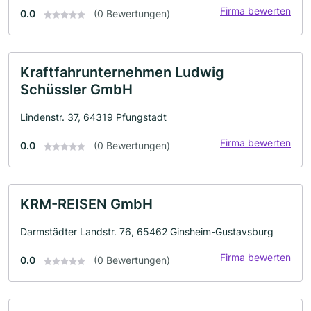
Firma bewerten
0.0
(0 Bewertungen)
Kraftfahrunternehmen Ludwig
Schüssler GmbH
Lindenstr. 37, 64319 Pfungstadt
Firma bewerten
0.0
(0 Bewertungen)
KRM-REISEN GmbH
Darmstädter Landstr. 76, 65462 Ginsheim-Gustavsburg
Firma bewerten
0.0
(0 Bewertungen)