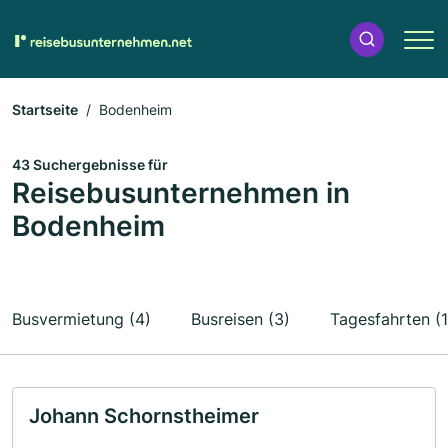
Startseite
Bodenheim
43 Suchergebnisse für
Reisebusunternehmen in
Bodenheim
Busvermietung (4)
Busreisen (3)
Tagesfahrten (1
Johann Schornstheimer