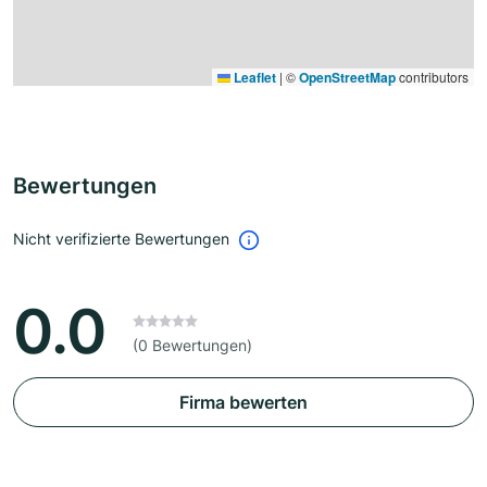
Leaflet
|
©
OpenStreetMap
contributors
Bewertungen
Nicht verifizierte Bewertungen
0.0
(0 Bewertungen)
Firma bewerten