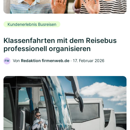
Kundenerlebnis Busreisen
Klassenfahrten mit dem Reisebus
professionell organisieren
Von
Redaktion firmenweb.de
‧
17. Februar 2026
FW