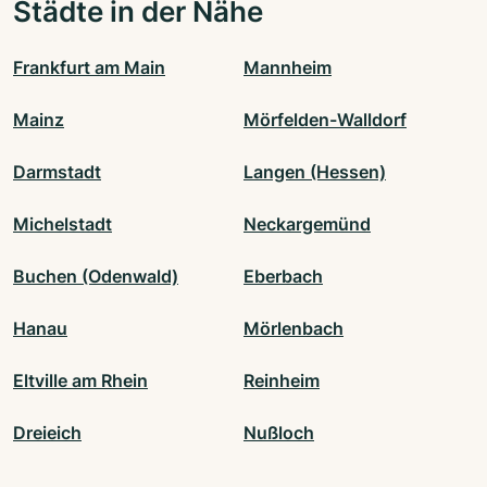
Städte in der Nähe
Frankfurt am Main
Mannheim
Mainz
Mörfelden-Walldorf
Darmstadt
Langen (Hessen)
Michelstadt
Neckargemünd
Buchen (Odenwald)
Eberbach
Hanau
Mörlenbach
Eltville am Rhein
Reinheim
Dreieich
Nußloch