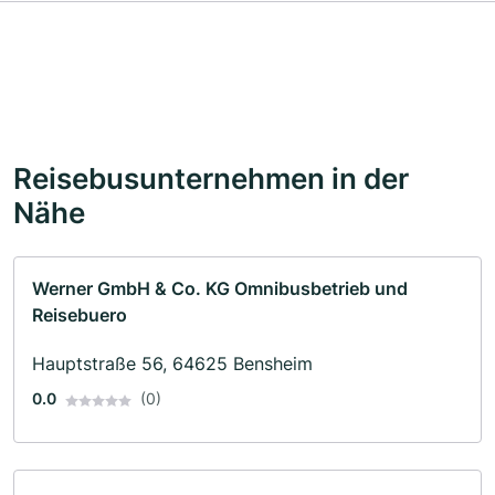
Reisebusunternehmen in der
Nähe
Werner GmbH & Co. KG Omnibusbetrieb und
Reisebuero
Hauptstraße 56, 64625 Bensheim
0.0
(0)