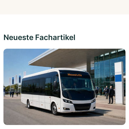
Neueste Fachartikel