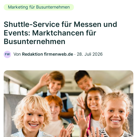
Marketing für Busunternehmen
Shuttle-Service für Messen und
Events: Marktchancen für
Busunternehmen
Von
Redaktion firmenweb.de
‧
28. Juli 2026
FW