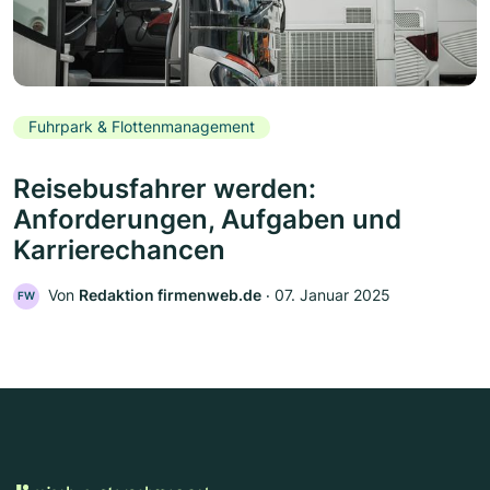
Fuhrpark & Flottenmanagement
Reisebusfahrer werden:
Anforderungen, Aufgaben und
Karrierechancen
Von
Redaktion firmenweb.de
‧
07. Januar 2025
FW