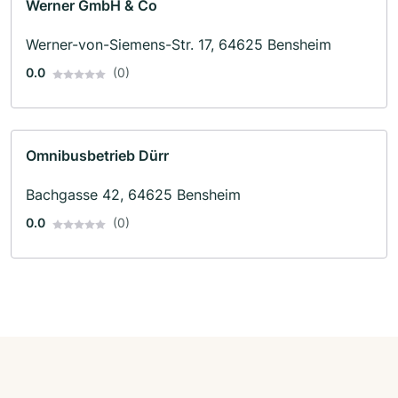
Werner GmbH & Co
Werner-von-Siemens-Str. 17, 64625 Bensheim
0.0
(0)
Omnibusbetrieb Dürr
Bachgasse 42, 64625 Bensheim
0.0
(0)