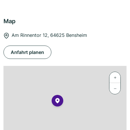
Map
Am Rinnentor 12, 64625 Bensheim
Anfahrt planen
+
−