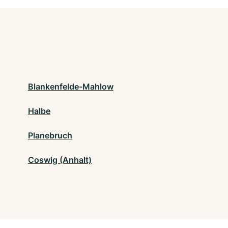
Blankenfelde-Mahlow
Halbe
Planebruch
Coswig (Anhalt)