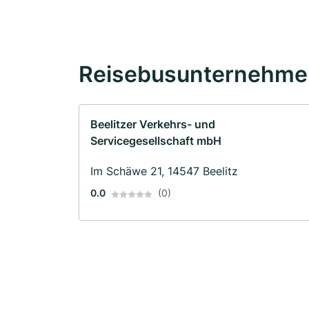
Reisebusunternehmen
Beelitzer Verkehrs- und
Servicegesellschaft mbH
Im Schäwe 21, 14547 Beelitz
0.0
(0)