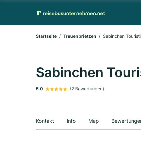
Startseite
Treuenbrietzen
Sabinchen Touris
Sabinchen Tour
5.0
(2 Bewertungen)
Kontakt
Info
Map
Bewertunge