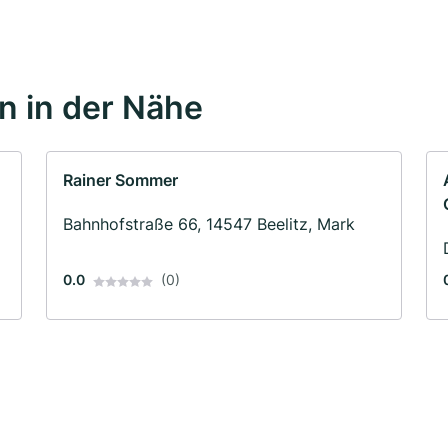
 in der Nähe
Rainer Sommer
Bahnhofstraße 66, 14547 Beelitz, Mark
0.0
(0)