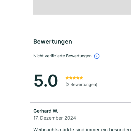
Bewertungen
Nicht verifizierte Bewertungen
5.0
(2 Bewertungen)
Gerhard W.
17. Dezember 2024
Weihnachtsmärkte sind immer ein besonderes