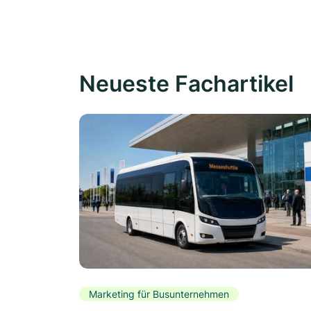
Neueste Fachartikel
Marketing für Busunternehmen