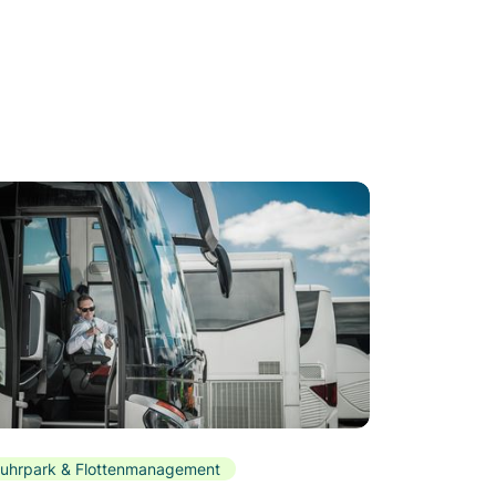
uhrpark & Flottenmanagement