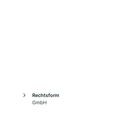
Rechtsform
GmbH